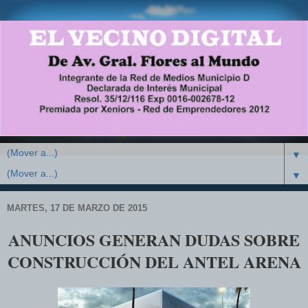
▼
▼
MARTES, 17 DE MARZO DE 2015
ANUNCIOS GENERAN DUDAS SOBRE
CONSTRUCCIÓN DEL ANTEL ARENA