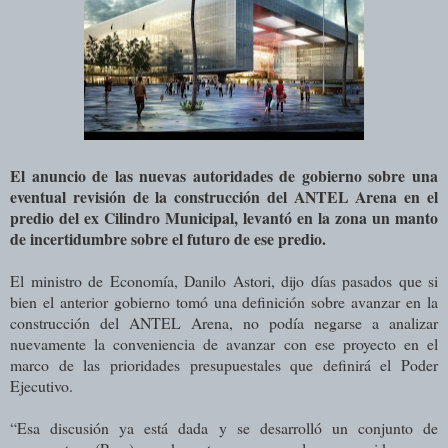
El anuncio de las nuevas autoridades de gobierno sobre una
eventual revisión de la construcción del ANTEL Arena en el
predio del ex Cilindro Municipal, levantó en la zona un manto
de incertidumbre sobre el futuro de ese predio.
El ministro de Economía, Danilo Astori, dijo días pasados que si
bien el anterior gobierno tomó una definición sobre avanzar en la
construcción del ANTEL Arena, no podía negarse a analizar
nuevamente la conveniencia de avanzar con ese proyecto en el
marco de las prioridades presupuestales que definirá el Poder
Ejecutivo.
“Esa discusión ya está dada y se desarrolló un conjunto de