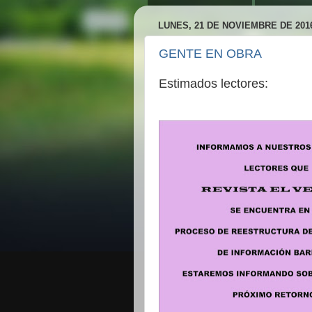
LUNES, 21 DE NOVIEMBRE DE 201
GENTE EN OBRA
Estimados lectores: