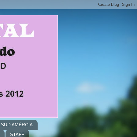
A. SUD AMÉRCIA
STAFF