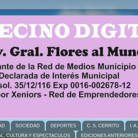
AD
SOCIEDAD
DEPORTES
C. S. CERRITO
I. 
L, CULTURA Y ESPECTACULOS
EDICIONES ANTERIORES