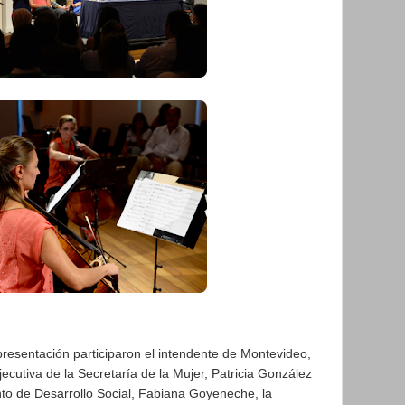
resentación participaron el intendente de Montevideo,
ecutiva de la Secretaría de la Mujer, Patricia González
nto de Desarrollo Social, Fabiana Goyeneche, la