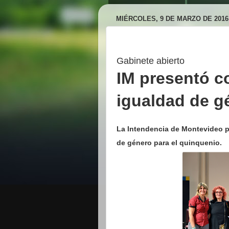
MIÉRCOLES, 9 DE MARZO DE 2016
Gabinete abierto
IM presentó 
igualdad de g
La Intendencia de Montevideo p
de género para el quinquenio.