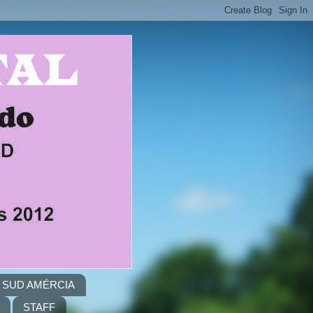
A. SUD AMÉRCIA
STAFF