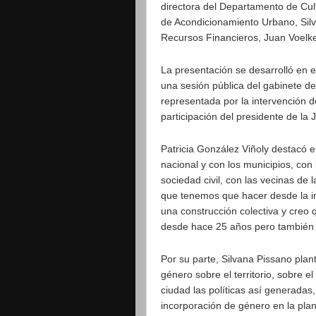
directora del Departamento de Cul
de Acondicionamiento Urbano, Silv
Recursos Financieros, Juan Voelke
La presentación se desarrolló en e
una sesión pública del gabinete de
representada por la intervención d
participación del presidente de la 
Patricia González Viñoly destacó el
nacional y con los municipios, con 
sociedad civil, con las vecinas de
que tenemos que hacer desde la in
una construcción colectiva y creo
desde hace 25 años pero también 
Por su parte, Silvana Pissano plan
género sobre el territorio, sobre e
ciudad las políticas así generadas
incorporación de género en la plani