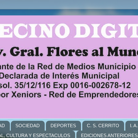
AD
SOCIEDAD
DEPORTES
C. S. CERRITO
I. 
L, CULTURA Y ESPECTACULOS
EDICIONES ANTERIORES