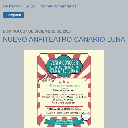
Gustavo
en
14:59
No hay comentarios:
Compartir
DOMINGO, 17 DE DICIEMBRE DE 2017
NUEVO ANFITEATRO CANARIO LUNA