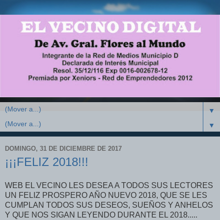
▼
▼
DOMINGO, 31 DE DICIEMBRE DE 2017
¡¡¡FELIZ 2018!!!
WEB EL VECINO LES DESEA A TODOS SUS LECTORES
UN FELIZ PROSPERO AÑO NUEVO 2018, QUE SE LES
CUMPLAN TODOS SUS DESEOS, SUEÑOS Y ANHELOS
Y QUE NOS SIGAN LEYENDO DURANTE EL 2018.....