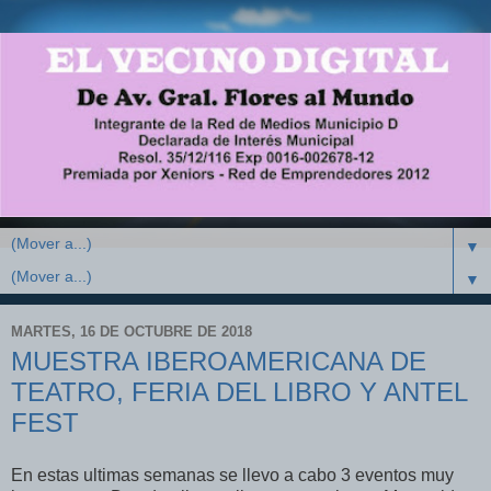
▼
▼
MARTES, 16 DE OCTUBRE DE 2018
MUESTRA IBEROAMERICANA DE
TEATRO, FERIA DEL LIBRO Y ANTEL
FEST
En estas ultimas semanas se llevo a cabo 3 eventos muy