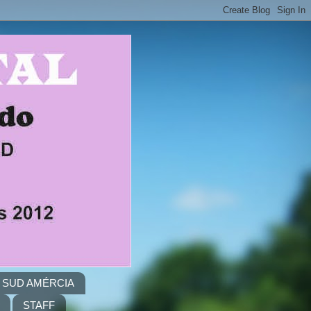
A. SUD AMÉRCIA
STAFF