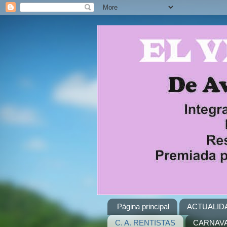
Página principal
ACTUALID
C. A. RENTISTAS
CARNAVA