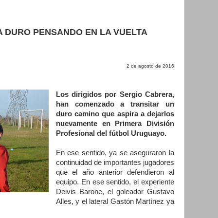
A DURO PENSANDO EN LA VUELTA
2 de agosto de 2016
Los dirigidos por Sergio Cabrera,
han comenzado a transitar un
duro camino que aspira a dejarlos
nuevamente en Primera División
Profesional del fútbol Uruguayo.
En ese sentido, ya se aseguraron la
continuidad de importantes jugadores
que el año anterior defendieron al
equipo. En ese sentido, el experiente
Deivis Barone, el goleador Gustavo
Alles, y el lateral Gastón Martínez ya