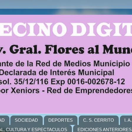
AD
SOCIEDAD
DEPORTES
C. S. CERRITO
I. 
L, CULTURA Y ESPECTACULOS
EDICIONES ANTERIORES