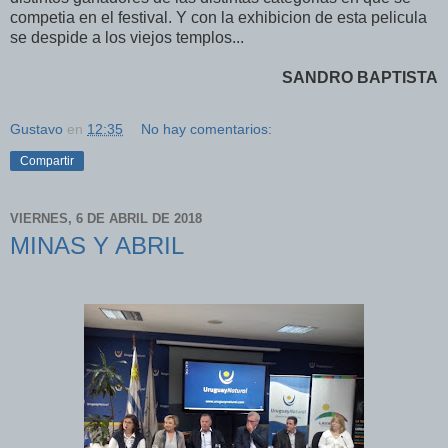
competia en el festival. Y con la exhibicion de esta pelicula
se despide a los viejos templos...
SANDRO BAPTISTA
Gustavo
en
12:35
No hay comentarios:
Compartir
VIERNES, 6 DE ABRIL DE 2018
MINAS Y ABRIL