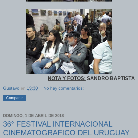
NOTA Y FOTOS:
SANDRO BAPTISTA
Gustavo
en
19:30
No hay comentarios:
Compartir
DOMINGO, 1 DE ABRIL DE 2018
36° FESTIVAL INTERNACIONAL
CINEMATOGRAFICO DEL URUGUAY