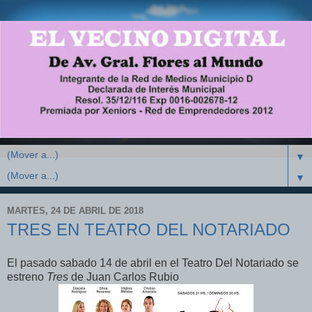
▼
▼
MARTES, 24 DE ABRIL DE 2018
TRES EN TEATRO DEL NOTARIADO
El pasado sabado 14 de abril en el Teatro Del Notariado se
estreno
Tres
de Juan Carlos Rubio