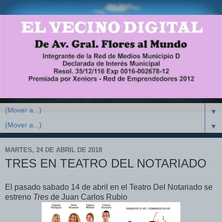
▼
▼
MARTES, 24 DE ABRIL DE 2018
TRES EN TEATRO DEL NOTARIADO
El pasado sabado 14 de abril en el Teatro Del Notariado se
estreno
Tres
de Juan Carlos Rubio