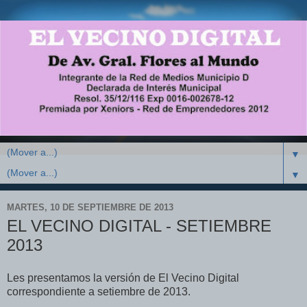
▼
▼
MARTES, 10 DE SEPTIEMBRE DE 2013
EL VECINO DIGITAL - SETIEMBRE
2013
Les presentamos la versión de El Vecino Digital
correspondiente a setiembre de 2013.