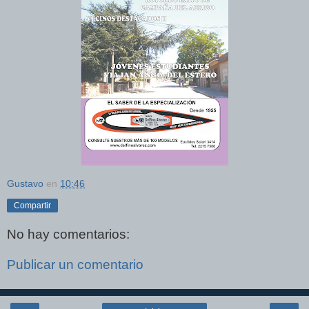
Gustavo
en
10:46
Compartir
No hay comentarios:
Publicar un comentario