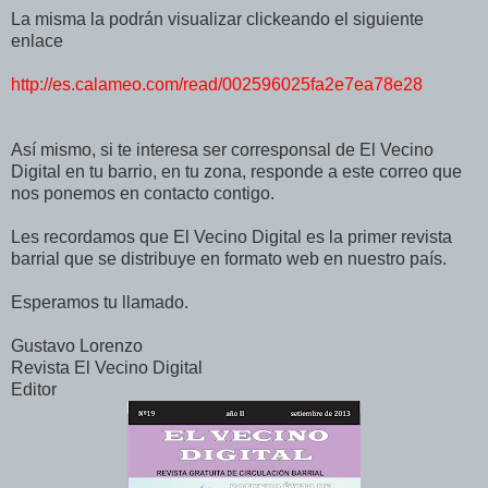
La misma la podrán visualizar clickeando el siguiente
enlace
http://es.calameo.com/read/002596025fa2e7ea78e28
Así mismo, si te interesa ser corresponsal de El Vecino
Digital en tu barrio, en tu zona, responde a este correo que
nos ponemos en contacto contigo.
Les recordamos que El Vecino Digital es la primer revista
barrial que se distribuye en formato web en nuestro país.
Esperamos tu llamado.
Gustavo Lorenzo
Revista El Vecino Digital
Editor