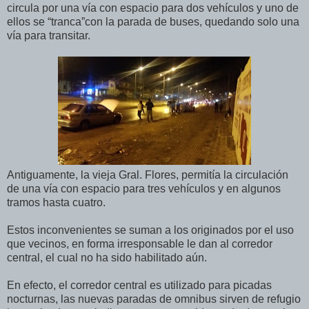
circula por una vía con espacio para dos vehículos y uno de
ellos se “tranca”con la parada de buses, quedando solo una
vía para transitar.
Antiguamente, la vieja Gral. Flores, permitía la circulación
de una vía con espacio para tres vehículos y en algunos
tramos hasta cuatro.
Estos inconvenientes se suman a los originados por el uso
que vecinos, en forma irresponsable le dan al corredor
central, el cual no ha sido habilitado aún.
En efecto, el corredor central es utilizado para picadas
nocturnas, las nuevas paradas de omnibus sirven de refugio