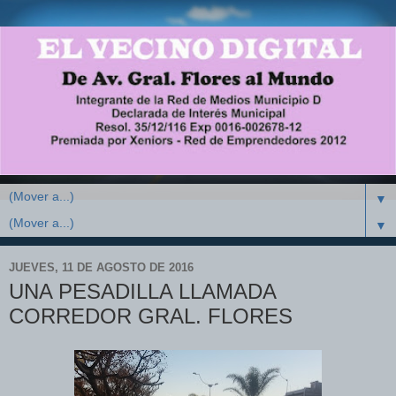
▼
▼
JUEVES, 11 DE AGOSTO DE 2016
UNA PESADILLA LLAMADA
CORREDOR GRAL. FLORES