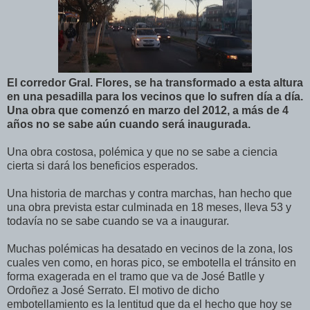
El corredor Gral. Flores, se ha transformado a esta altura
en una pesadilla para los vecinos que lo sufren día a día.
Una obra que comenzó en marzo del 2012, a más de 4
años no se sabe aún cuando será inaugurada.
Una obra costosa, polémica y que no se sabe a ciencia
cierta si dará los beneficios esperados.
Una historia de marchas y contra marchas, han hecho que
una obra prevista estar culminada en 18 meses, lleva 53 y
todavía no se sabe cuando se va a inaugurar.
Muchas polémicas ha desatado en vecinos de la zona, los
cuales ven como, en horas pico, se embotella el tránsito en
forma exagerada en el tramo que va de José Batlle y
Ordoñez a José Serrato. El motivo de dicho
embotellamiento es la lentitud que da el hecho que hoy se