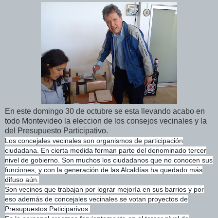
En este domingo 30 de octubre se esta llevando acabo en
todo Montevideo la eleccion de los consejos vecinales y la
del Presupuesto Participativo.
Los concejales vecinales son organismos de participación
ciudadana. En cierta medida forman parte del denominado tercer
nivel de gobierno. Son muchos los ciudadanos que no conocen sus
funciones, y con la generación de las Alcaldías ha quedado más
difuso aún.
Son vecinos que trabajan por lograr mejoría en sus barrios y por
eso además de concejales vecinales se votan proyectos de
Presu
puestos Paticiparivos.