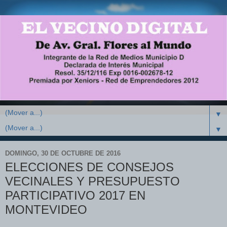
▼
▼
DOMINGO, 30 DE OCTUBRE DE 2016
ELECCIONES DE CONSEJOS
VECINALES Y PRESUPUESTO
PARTICIPATIVO 2017 EN
MONTEVIDEO